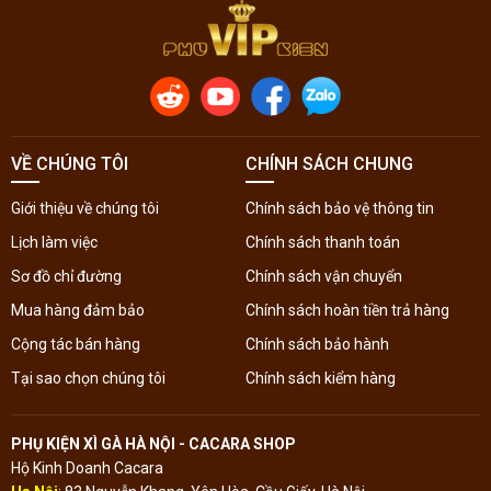
VỀ CHÚNG TÔI
CHÍNH SÁCH CHUNG
Giới thiệu về chúng tôi
Chính sách bảo vệ thông tin
Lịch làm việc
Chính sách thanh toán
Sơ đồ chỉ đường
Chính sách vận chuyển
Mua hàng đảm bảo
Chính sách hoàn tiền trả hàng
Cộng tác bán hàng
Chính sách bảo hành
Tại sao chọn chúng tôi
Chính sách kiểm hàng
PHỤ KIỆN XÌ GÀ HÀ NỘI - CACARA SHOP
Hộ Kinh Doanh Cacara