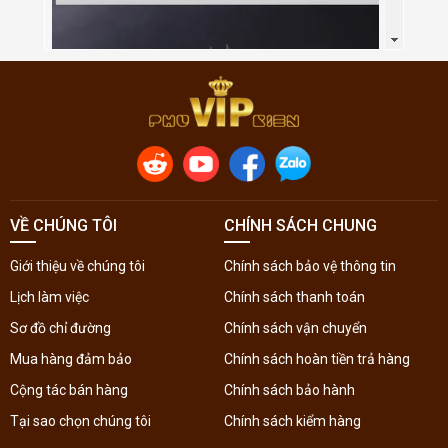
VỀ CHÚNG TÔI
CHÍNH SÁCH CHUNG
Giới thiệu về chúng tôi
Chính sách bảo vệ thông tin
Lịch làm việc
Chính sách thanh toán
Sơ đồ chỉ đường
Chính sách vận chuyển
Mua hàng đảm bảo
Chính sách hoàn tiền trả hàng
Cộng tác bán hàng
Chính sách bảo hành
Tại sao chọn chúng tôi
Chính sách kiểm hàng