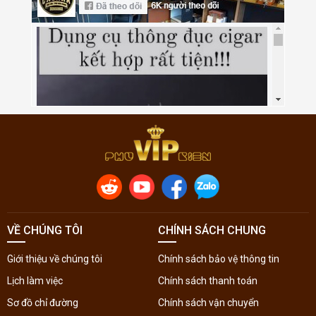
VỀ CHÚNG TÔI
CHÍNH SÁCH CHUNG
Giới thiệu về chúng tôi
Chính sách bảo vệ thông tin
Lịch làm việc
Chính sách thanh toán
Sơ đồ chỉ đường
Chính sách vận chuyển