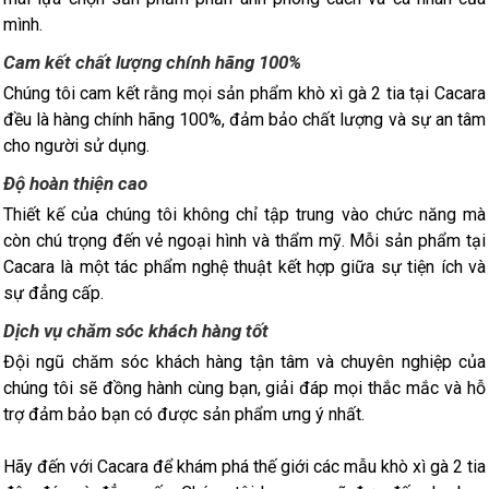
mình.
Cam kết chất lượng chính hãng 100%
Chúng tôi cam kết rằng mọi sản phẩm khò xì gà 2 tia tại Cacara
đều là hàng chính hãng 100%, đảm bảo chất lượng và sự an tâm
cho người sử dụng.
Độ hoàn thiện cao
Thiết kế của chúng tôi không chỉ tập trung vào chức năng mà
còn chú trọng đến vẻ ngoại hình và thẩm mỹ. Mỗi sản phẩm tại
Cacara là một tác phẩm nghệ thuật kết hợp giữa sự tiện ích và
sự đẳng cấp.
Dịch vụ chăm sóc khách hàng tốt
Đội ngũ chăm sóc khách hàng tận tâm và chuyên nghiệp của
chúng tôi sẽ đồng hành cùng bạn, giải đáp mọi thắc mắc và hỗ
trợ đảm bảo bạn có được sản phẩm ưng ý nhất.
Hãy đến với Cacara để khám phá thế giới các mẫu khò xì gà 2 tia