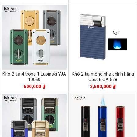
Khò 2 tia 4 trong 1 Lubinski YJA
Khò 2 tia mỏng nhẹ chính hãng
10060
Caseti CA 578
600,000 ₫
2,500,000 ₫