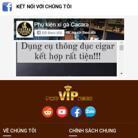
KẾT NỐI VỚI CHÚNG TÔI
VỀ CHÚNG TÔI
CHÍNH SÁCH CHUNG