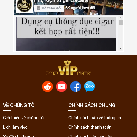
VỀ CHÚNG TÔI
CHÍNH SÁCH CHUNG
Giới thiệu về chúng tôi
Chính sách bảo vệ thông tin
Lịch làm việc
Chính sách thanh toán
Sơ đồ chỉ đường
Chính sách vận chuyển