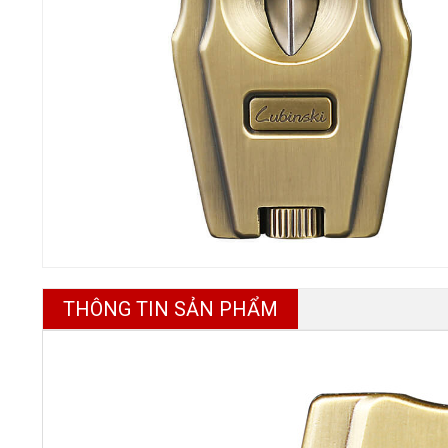
THÔNG TIN SẢN PHẨM