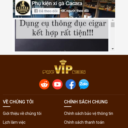
VỀ CHÚNG TÔI
CHÍNH SÁCH CHUNG
Giới thiệu về chúng tôi
Chính sách bảo vệ thông tin
Lịch làm việc
Chính sách thanh toán