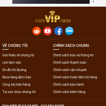
VỀ CHÚNG TÔI
CHÍNH SÁCH CHUNG
Giới thiệu về chúng tôi
Chính sách bảo vệ thông tin
Lịch làm việc
Chính sách thanh toán
Sơ đồ chỉ đường
Chính sách vận chuyển
Mua hàng đảm bảo
Chính sách hoàn tiền trả hàng
Cộng tác bán hàng
Chính sách bảo hành
Tại sao chọn chúng tôi
Chính sách kiểm hàng
PHỤ KIỆN XÌ GÀ HÀ NỘI - CACARA SHOP