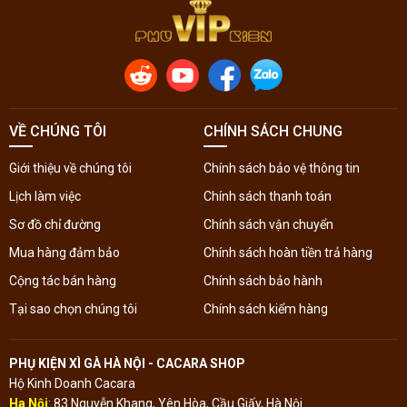
VỀ CHÚNG TÔI
CHÍNH SÁCH CHUNG
Giới thiệu về chúng tôi
Chính sách bảo vệ thông tin
Lịch làm việc
Chính sách thanh toán
Sơ đồ chỉ đường
Chính sách vận chuyển
Mua hàng đảm bảo
Chính sách hoàn tiền trả hàng
Cộng tác bán hàng
Chính sách bảo hành
Tại sao chọn chúng tôi
Chính sách kiểm hàng
PHỤ KIỆN XÌ GÀ HÀ NỘI - CACARA SHOP
Hộ Kinh Doanh Cacara
Ha Nội
: 83 Nguyễn Khang, Yên Hòa, Cầu Giấy, Hà Nội