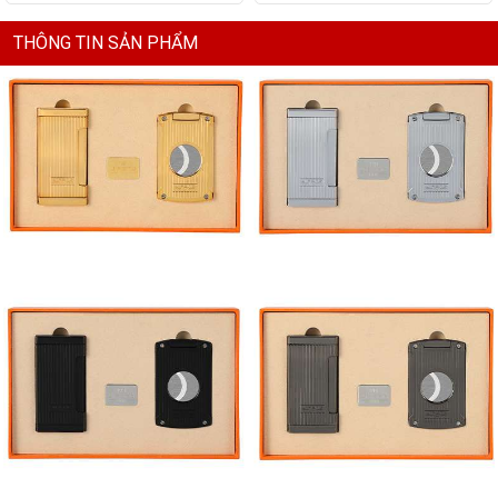
THÔNG TIN SẢN PHẨM