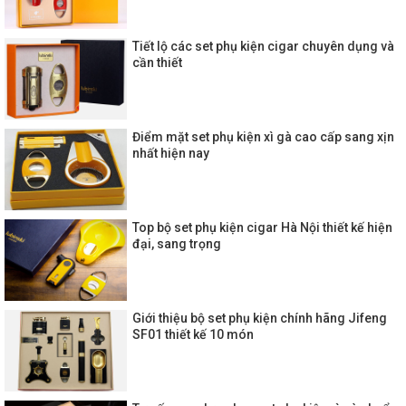
Tiết lộ các set phụ kiện cigar chuyên dụng và
cần thiết
Điểm mặt set phụ kiện xì gà cao cấp sang xịn
nhất hiện nay
Top bộ set phụ kiện cigar Hà Nội thiết kế hiện
đại, sang trọng
Giới thiệu bộ set phụ kiện chính hãng Jifeng
SF01 thiết kế 10 món