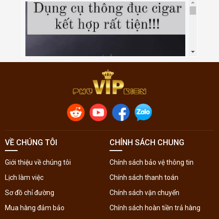
VỀ CHÚNG TÔI
CHÍNH SÁCH CHUNG
Giới thiệu về chúng tôi
Chính sách bảo vệ thông tin
Lịch làm việc
Chính sách thanh toán
Sơ đồ chỉ đường
Chính sách vận chuyển
Mua hàng đảm bảo
Chính sách hoàn tiền trả hàng