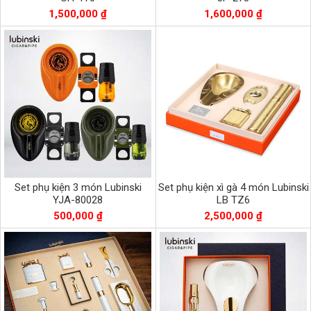
1,500,000 ₫
1,600,000 ₫
Set phụ kiện 3 món Lubinski
Set phụ kiện xì gà 4 món Lubinski
YJA-80028
LB TZ6
500,000 ₫
2,500,000 ₫