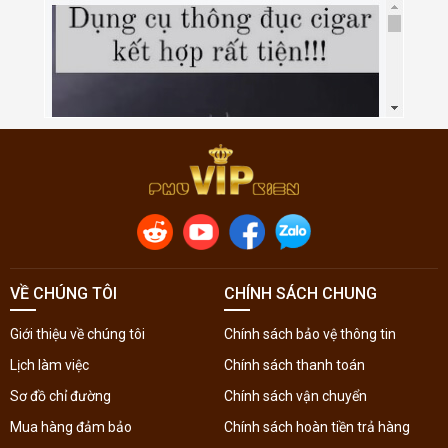
VỀ CHÚNG TÔI
CHÍNH SÁCH CHUNG
Giới thiệu về chúng tôi
Chính sách bảo vệ thông tin
Lịch làm việc
Chính sách thanh toán
Sơ đồ chỉ đường
Chính sách vận chuyển
Mua hàng đảm bảo
Chính sách hoàn tiền trả hàng