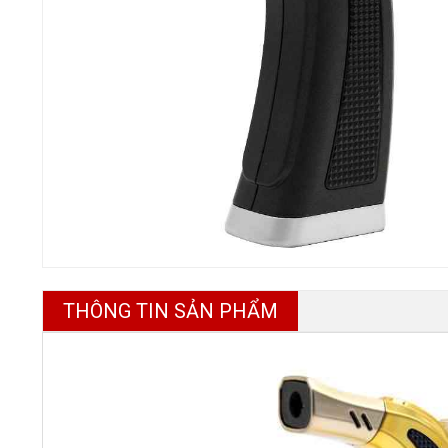
THÔNG TIN SẢN PHẨM