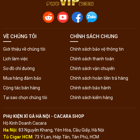
VỀ CHÚNG TÔI
CHÍNH SÁCH CHUNG
Giới thiệu về chúng tôi
Chính sách bảo vệ thông tin
Lịch làm việc
Chính sách thanh toán
Sơ đồ chỉ đường
Chính sách vận chuyển
Mua hàng đảm bảo
Chính sách hoàn tiền trả hàng
Cộng tác bán hàng
Chính sách bảo hành
Tại sao chọn chúng tôi
Chính sách kiểm hàng
PHỤ KIỆN XÌ GÀ HÀ NỘI - CACARA SHOP
Hộ Kinh Doanh Cacara
Ha Nội
: 83 Nguyễn Khang, Yên Hòa, Cầu Giấy, Hà Nội
Tủ Cigar HCM
: 73 Ỷ Lan, Hiệp Tân, Tân Phú, HCM