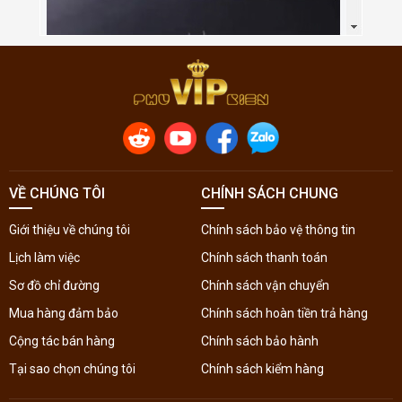
VỀ CHÚNG TÔI
CHÍNH SÁCH CHUNG
Giới thiệu về chúng tôi
Chính sách bảo vệ thông tin
Lịch làm việc
Chính sách thanh toán
Sơ đồ chỉ đường
Chính sách vận chuyển
Mua hàng đảm bảo
Chính sách hoàn tiền trả hàng
Cộng tác bán hàng
Chính sách bảo hành
Tại sao chọn chúng tôi
Chính sách kiểm hàng