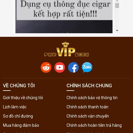
VỀ CHÚNG TÔI
CHÍNH SÁCH CHUNG
Giới thiệu về chúng tôi
Chính sách bảo vệ thông tin
Lịch làm việc
Chính sách thanh toán
Sơ đồ chỉ đường
Chính sách vận chuyển
Mua hàng đảm bảo
Chính sách hoàn tiền trả hàng