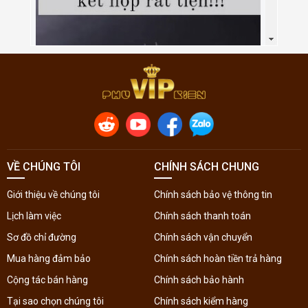
VỀ CHÚNG TÔI
CHÍNH SÁCH CHUNG
Giới thiệu về chúng tôi
Chính sách bảo vệ thông tin
Lịch làm việc
Chính sách thanh toán
Sơ đồ chỉ đường
Chính sách vận chuyển
Mua hàng đảm bảo
Chính sách hoàn tiền trả hàng
Cộng tác bán hàng
Chính sách bảo hành
Tại sao chọn chúng tôi
Chính sách kiểm hàng