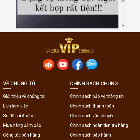
VỀ CHÚNG TÔI
CHÍNH SÁCH CHUNG
Giới thiệu về chúng tôi
Chính sách bảo vệ thông tin
Lịch làm việc
Chính sách thanh toán
Sơ đồ chỉ đường
Chính sách vận chuyển
Mua hàng đảm bảo
Chính sách hoàn tiền trả hàng
Cộng tác bán hàng
Chính sách bảo hành