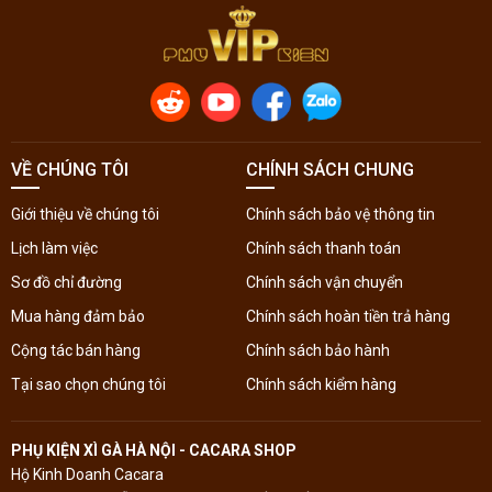
VỀ CHÚNG TÔI
CHÍNH SÁCH CHUNG
Giới thiệu về chúng tôi
Chính sách bảo vệ thông tin
Lịch làm việc
Chính sách thanh toán
Sơ đồ chỉ đường
Chính sách vận chuyển
Mua hàng đảm bảo
Chính sách hoàn tiền trả hàng
Cộng tác bán hàng
Chính sách bảo hành
Tại sao chọn chúng tôi
Chính sách kiểm hàng
PHỤ KIỆN XÌ GÀ HÀ NỘI - CACARA SHOP
Hộ Kinh Doanh Cacara