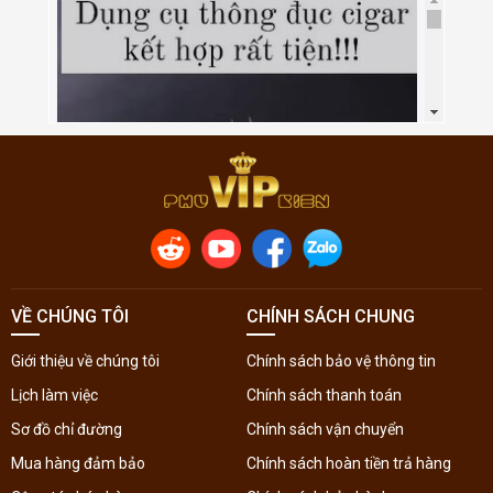
VỀ CHÚNG TÔI
CHÍNH SÁCH CHUNG
Giới thiệu về chúng tôi
Chính sách bảo vệ thông tin
Lịch làm việc
Chính sách thanh toán
Sơ đồ chỉ đường
Chính sách vận chuyển
Mua hàng đảm bảo
Chính sách hoàn tiền trả hàng